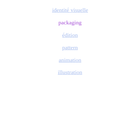
identité visuelle
packaging
édition
pattern
animation
illustration