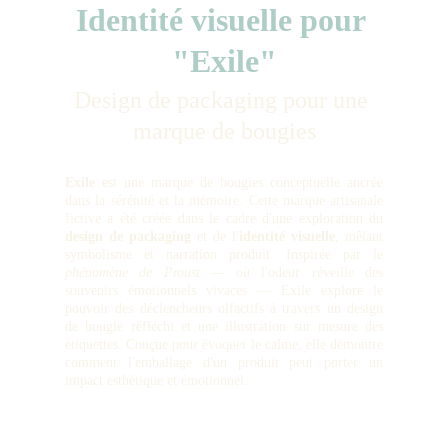
Identité visuelle pour 
"Exile"
Design de packaging pour une 
marque de bougies
Exile
est une marque de bougies conceptuelle ancrée
dans la sérénité et la mémoire. Cette marque artisanale
fictive a été créée dans le cadre d'une exploration du
design de packaging
et de l'
identité visuelle
, mêlant
symbolisme et narration produit. Inspirée par le
phénomène de Proust
— où l'odeur réveille des
souvenirs émotionnels vivaces — Exile explore le
pouvoir des déclencheurs olfactifs à travers un design
de bougie réfléchi et une illustration sur mesure des
étiquettes. Conçue pour évoquer le calme, elle démontre
comment l'emballage d'un produit peut porter un
impact esthétique et émotionnel.