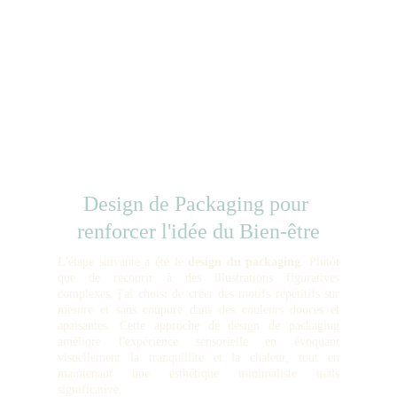
Design de Packaging pour 
renforcer l'idée du Bien-être
L'étape suivante a été le
design du packaging
. Plutôt
que de recourir à des illustrations figuratives
complexes, j'ai choisi de créer des motifs répétitifs sur
mesure et sans coupure dans des couleurs douces et
apaisantes. Cette approche de design de packaging
améliore l'expérience sensorielle en évoquant
visuellement la tranquillité et la chaleur, tout en
maintenant une esthétique minimaliste mais
significative.