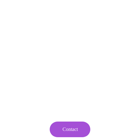
Contact