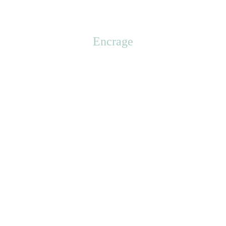
Encrage